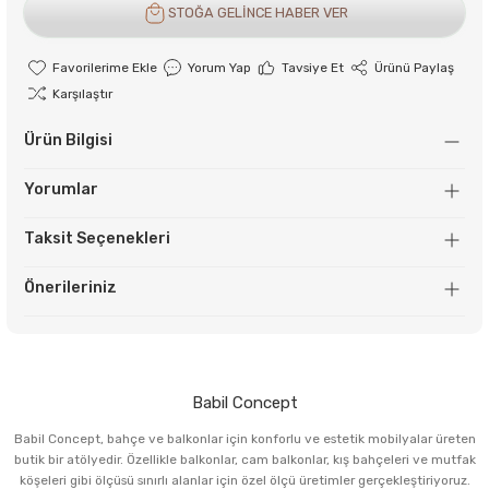
STOĞA GELİNCE HABER VER
Yorum Yap
Tavsiye Et
Ürünü Paylaş
Karşılaştır
Ürün Bilgisi
Yorumlar
Taksit Seçenekleri
Önerileriniz
Babil Concept
Babil Concept, bahçe ve balkonlar için konforlu ve estetik mobilyalar üreten
butik bir atölyedir. Özellikle balkonlar, cam balkonlar, kış bahçeleri ve mutfak
köşeleri gibi ölçüsü sınırlı alanlar için özel ölçü üretimler gerçekleştiriyoruz.