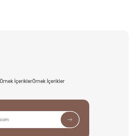
Örnek İçerikler
Örnek İçerikler