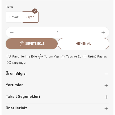
Renk
Beyaz
Siyah
SEPETE EKLE
HEMEN AL
Yorum Yap
Tavsiye Et
Ürünü Paylaş
Karşılaştır
Ürün Bilgisi
Yorumlar
Taksit Seçenekleri
Önerileriniz