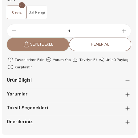
Renk
Ceviz
Bal Rengi
SEPETE EKLE
HEMEN AL
Yorum Yap
Tavsiye Et
Ürünü Paylaş
Karşılaştır
Ürün Bilgisi
Yorumlar
Taksit Seçenekleri
Önerileriniz