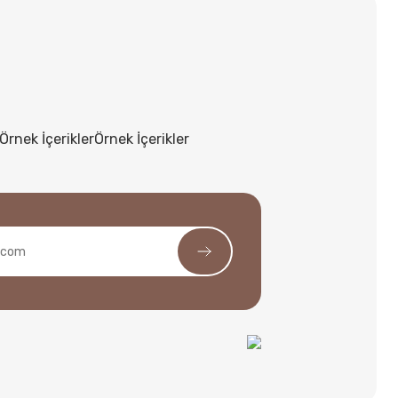
Örnek İçerikler
Örnek İçerikler