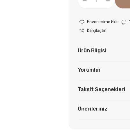
Karşılaştır
Ürün Bilgisi
Yorumlar
Taksit Seçenekleri
Önerileriniz