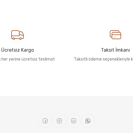
Ücretsiz Kargo
Taksit İmkanı
n her yerine ücretsiz teslimat
Taksitli ödeme seçenekleriyle k