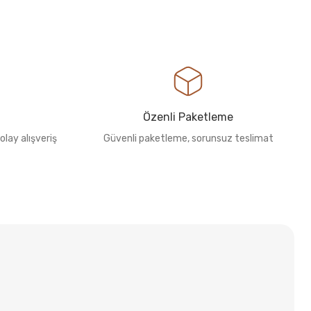
Özenli Paketleme
olay alışveriş
Güvenli paketleme, sorunsuz teslimat