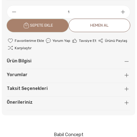
SEPETE EKLE
HEMEN AL
Yorum Yap
Tavsiye Et
Ürünü Paylaş
Karşılaştır
Ürün Bilgisi
Yorumlar
Taksit Seçenekleri
Önerileriniz
Babil Concept