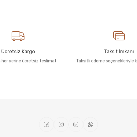
Ücretsiz Kargo
Taksit İmkanı
n her yerine ücretsiz teslimat
Taksitli ödeme seçenekleriyle k