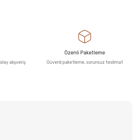
Özenli Paketleme
olay alışveriş
Güvenli paketleme, sorunsuz teslimat