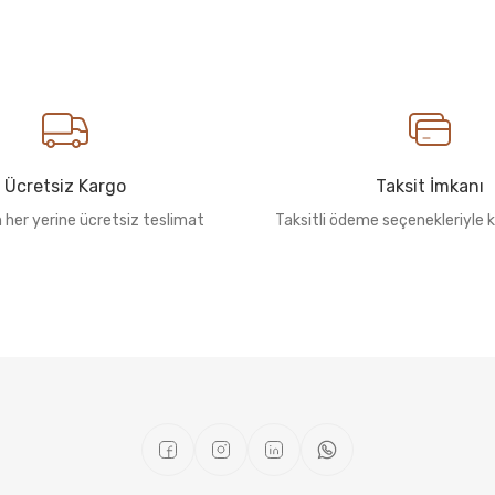
Ücretsiz Kargo
Taksit İmkanı
n her yerine ücretsiz teslimat
Taksitli ödeme seçenekleriyle k