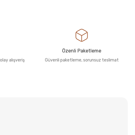
Özenli Paketleme
olay alışveriş
Güvenli paketleme, sorunsuz teslimat