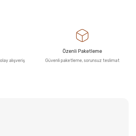
Özenli Paketleme
olay alışveriş
Güvenli paketleme, sorunsuz teslimat