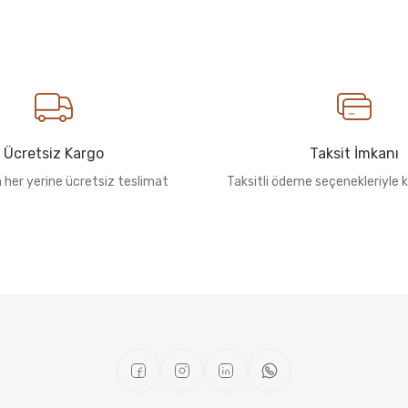
Ücretsiz Kargo
Taksit İmkanı
n her yerine ücretsiz teslimat
Taksitli ödeme seçenekleriyle k