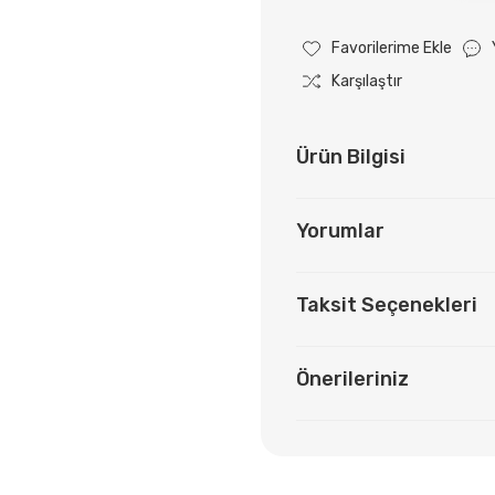
Karşılaştır
Ürün Bilgisi
Yorumlar
Taksit Seçenekleri
Önerileriniz