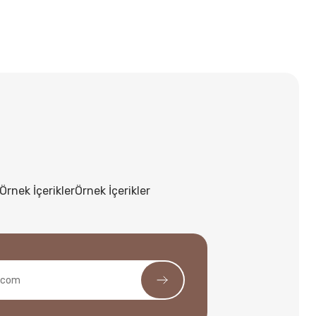
Örnek İçerikler
Örnek İçerikler