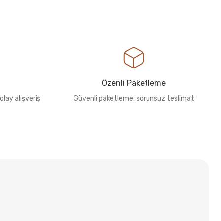
Özenli Paketleme
olay alışveriş
Güvenli paketleme, sorunsuz teslimat