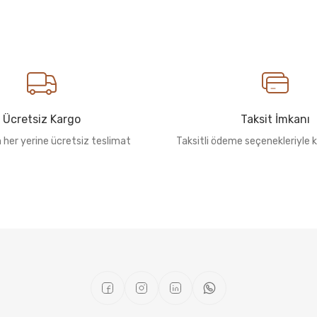
Ücretsiz Kargo
Taksit İmkanı
n her yerine ücretsiz teslimat
Taksitli ödeme seçenekleriyle k