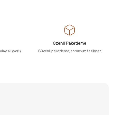
Özenli Paketleme
olay alışveriş
Güvenli paketleme, sorunsuz teslimat