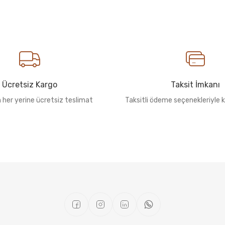
Ücretsiz Kargo
Taksit İmkanı
n her yerine ücretsiz teslimat
Taksitli ödeme seçenekleriyle k