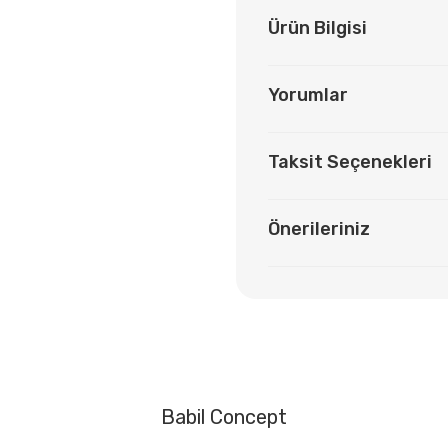
Ürün Bilgisi
Yorumlar
Taksit Seçenekleri
Önerileriniz
Babil Concept