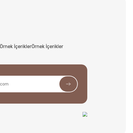
Örnek İçerikler
Örnek İçerikler