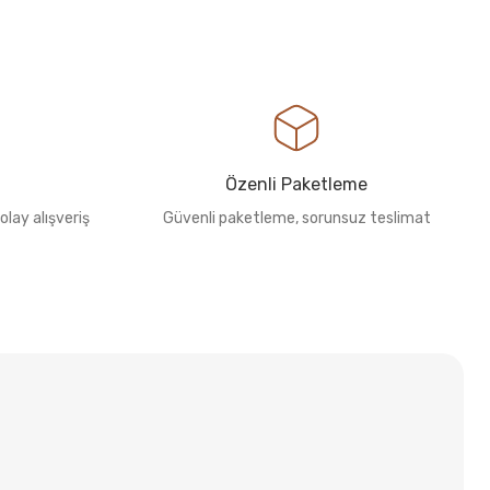
Özenli Paketleme
olay alışveriş
Güvenli paketleme, sorunsuz teslimat