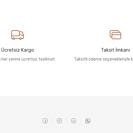
Ücretsiz Kargo
Taksit İmkanı
n her yerine ücretsiz teslimat
Taksitli ödeme seçenekleriyle k